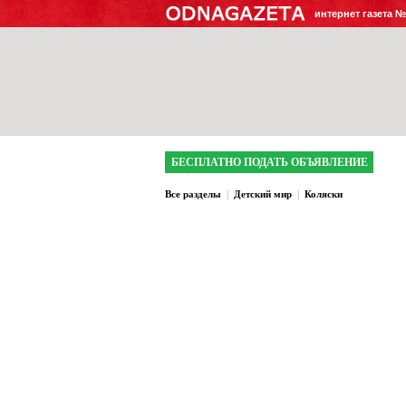
интернет газета 
БЕСПЛАТНО ПОДАТЬ ОБЪЯВЛЕНИЕ
Все разделы
|
Детский мир
|
Коляски