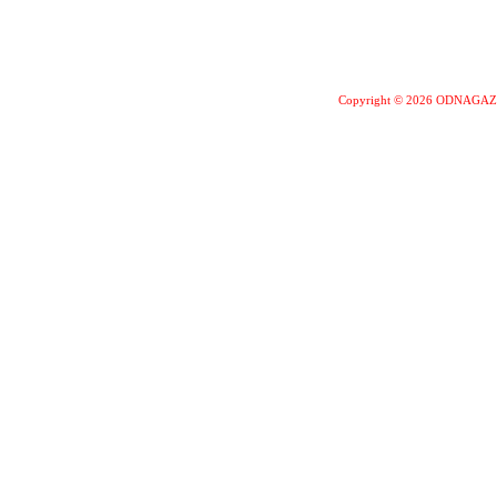
Copyright © 2026 ODNAGA