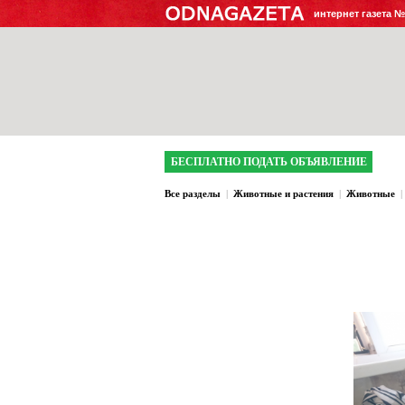
интернет газета 
БЕСПЛАТНО ПОДАТЬ ОБЪЯВЛЕНИЕ
Все разделы
|
Животные и растения
|
Животные
|