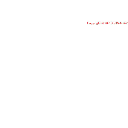
Copyright © 2026 ODNAGA