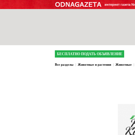
интернет газета 
БЕСПЛАТНО ПОДАТЬ ОБЪЯВЛЕНИЕ
Все разделы
|
Животные и растения
|
Животные
|