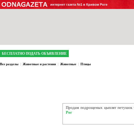
интернет газета №1 в Кривом Роге
БЕСПЛАТНО ПОДАТЬ ОБЪЯВЛЕНИЕ
Все разделы
|
Животные и растения
|
Животные
|
Птицы
Продам подрощеных цыплят петушок 
Рог