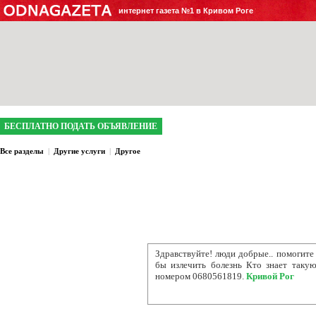
интернет газета №1 в Кривом Роге
БЕСПЛАТНО ПОДАТЬ ОБЪЯВЛЕНИЕ
Все разделы
|
Другие услуги
|
Другое
Здравствуйте! люди добрые.. помогите
бы излечить болезнь Кто знает такую
номером 0680561819.
Кривой Рог