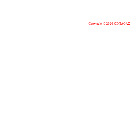
Copyright © 2026 ODNAGA