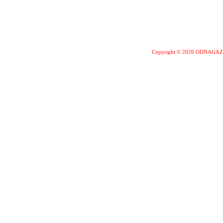
Copyright © 2026 ODNAGA