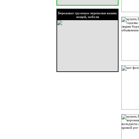
Бережные грузовые перевозки ваших
вещей, мебели