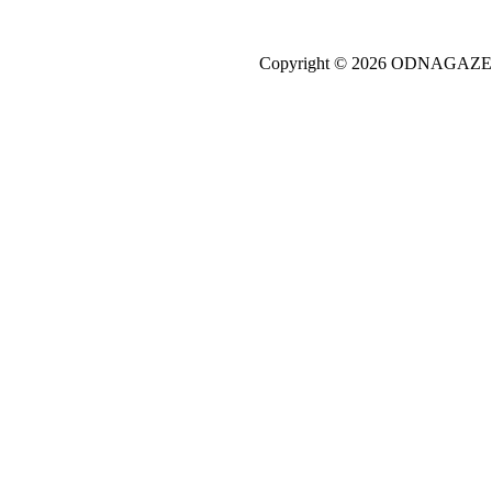
Copyright © 2026 ODNAGA