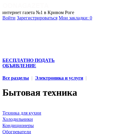
интернет газета №1 в Кривом Роге
Войти
Зарегистрироваться
Мои закладки:
0
БЕСПЛАТНО ПОДАТЬ
ОБЪЯВЛЕНИЕ
Все разделы
|
Электроника и услуги
|
Бытовая техника
Техника для кухни
Холодильники
Кондиционеры
Обогреватели