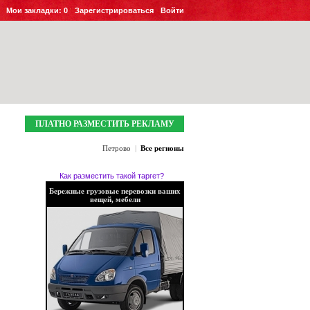
Мои закладки:
0
Зарегистрироваться
Войти
ПЛАТНО РАЗМЕСТИТЬ РЕКЛАМУ
Петрово
|
Все регионы
Как разместить такой таргет?
Бережные грузовые перевозки ваших
вещей, мебели