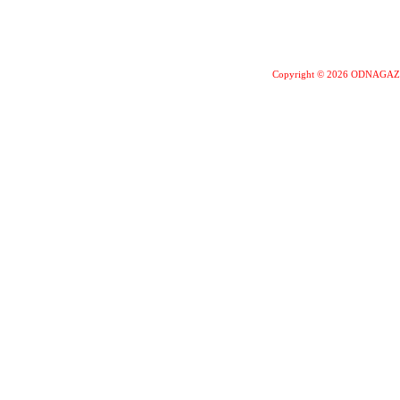
Copyright © 2026 ODNAGA