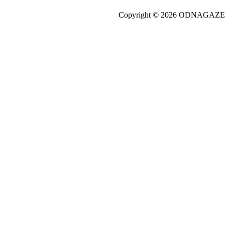
Copyright © 2026 ODNAGA