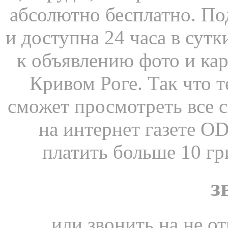
абсолютно бесплатно. По
и доступна 24 часа в сут
к объявлению фото и ка
Кривом Роге. Так что 
сможет просмотреть все 
на интернет газете
платить больше 10 гр
з
, или звонить на не 