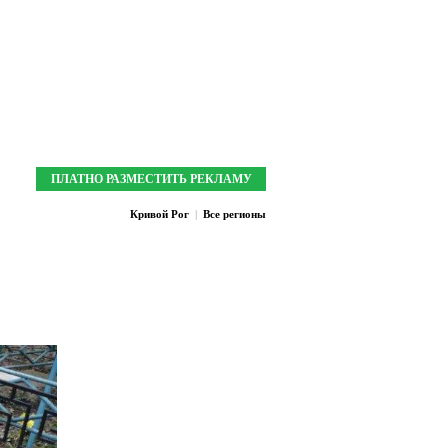
Мои закладки:
0
Зарегистрироваться
Войти
ПЛАТНО РАЗМЕСТИТЬ РЕКЛАМУ
Кривой Рог
|
Все регионы