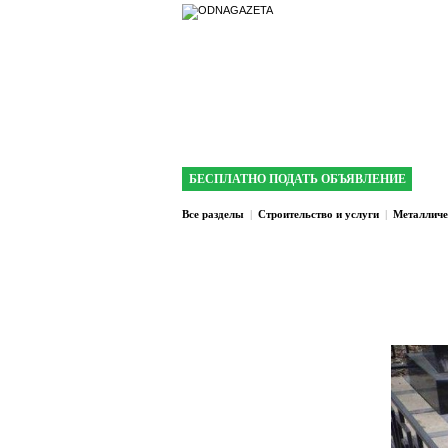
интернет газета 
БЕСПЛАТНО ПОДАТЬ ОБЪЯВЛЕНИЕ
Все разделы
|
Строительство и услуги
|
Металличе