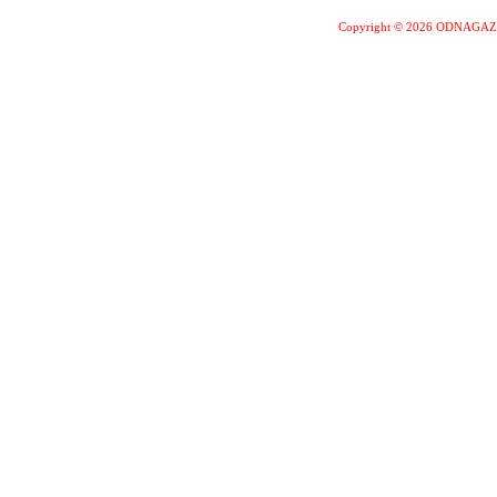
Copyright © 2026 ODNAGA