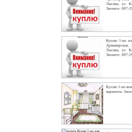
Лысяка, ул. К
Звоните: 097-2
Куплю 1-но ил
Армавирская, 
Лысяка, ул. К
Звоните: 097-2
Куплю 1-но ком
варианты. Звон