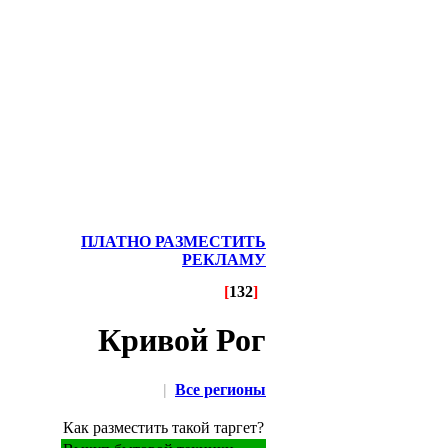
ПЛАТНО РАЗМЕСТИТЬ
РЕКЛАМУ
[
132
]
Кривой Рог
|
Все регионы
Как разместить такой таргет?