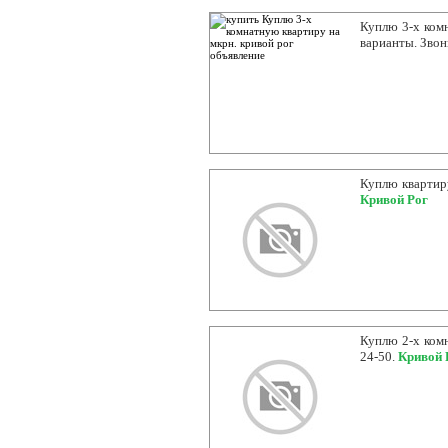
Куплю 3-х комн
варианты. Звон
Куплю квартиру
Кривой Рог
Куплю 2-х комн
24-50.
Кривой 