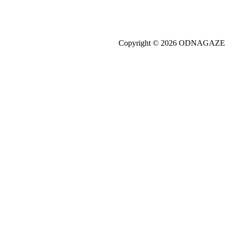
Copyright © 2026 ODNAGA