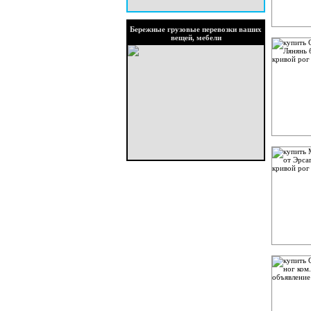
Бережные грузовые перевозки ваших
вещей, мебели