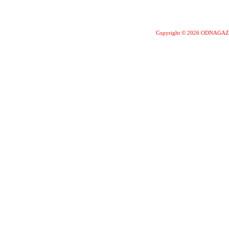
Copyright © 2026 ODNAGA