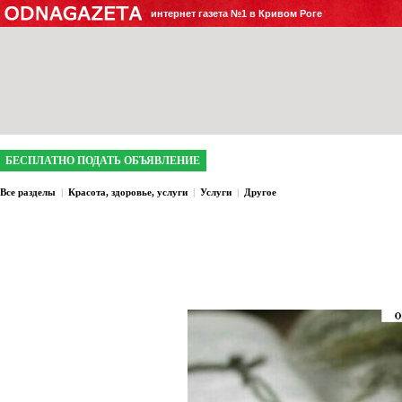
интернет газета №1 в Кривом Роге
БЕСПЛАТНО ПОДАТЬ ОБЪЯВЛЕНИЕ
Все разделы
|
Красота, здоровье, услуги
|
Услуги
|
Другое