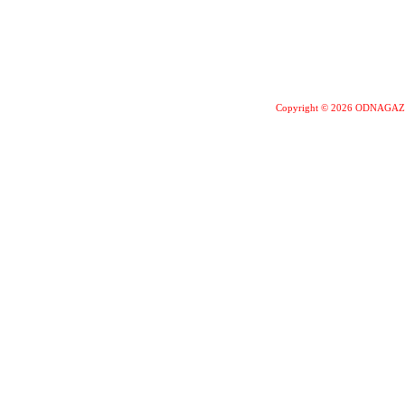
Copyright © 2026 ODNAGA