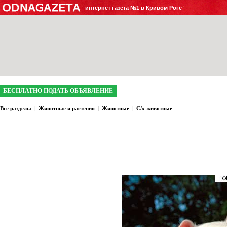
интернет газета №1 в Кривом Роге
БЕСПЛАТНО ПОДАТЬ ОБЪЯВЛЕНИЕ
Все разделы
|
Животные и растения
|
Животные
|
С/х животные