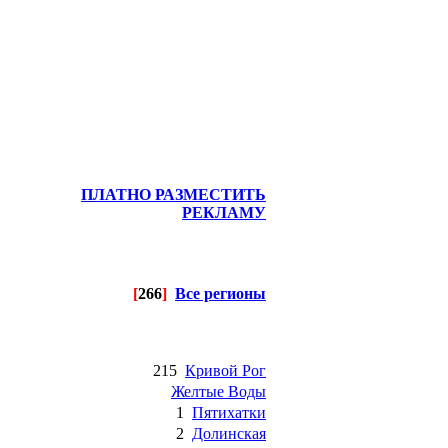
ПЛАТНО РАЗМЕСТИТЬ
РЕКЛАМУ
[
266
]
Все регионы
215
Кривой Рог
Желтые Воды
1
Пятихатки
2
Долинская